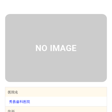
医院名
秀島歯科医院
住所