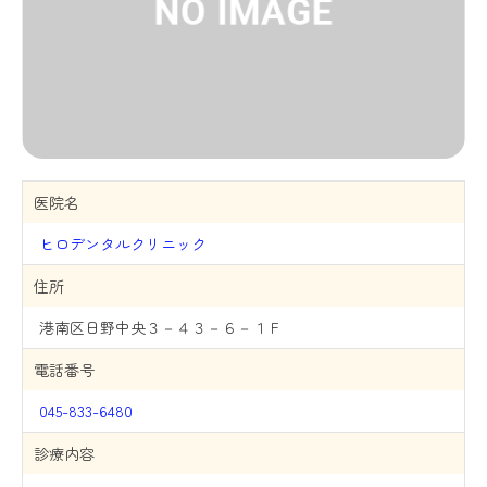
医院名
ヒロデンタルクリニック
住所
港南区日野中央３－４３－６－１Ｆ
電話番号
045-833-6480
診療内容