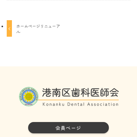
ホームページリニューア
ル
会員ページ