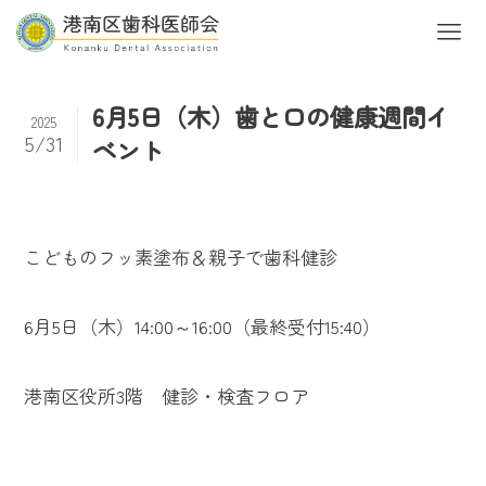
6月5日（木）歯と口の健康週間イ
2025
5/31
ベント
こどものフッ素塗布＆親子で歯科健診
6月5日（木）14:00～16:00（最終受付15:40）
港南区役所3階 健診・検査フロア