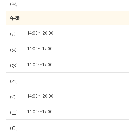
午後
14:00〜20:00
14:00〜17:00
14:00〜17:00
14:00〜20:00
14:00〜17:00