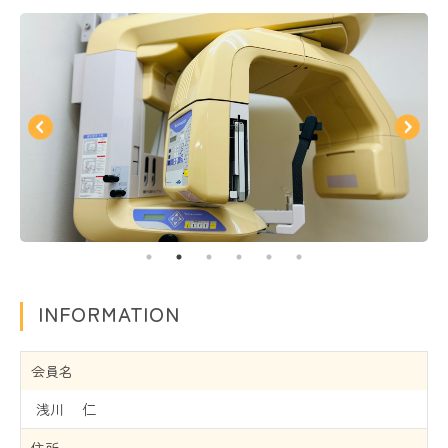
INFORMATION
会員名
浅川 仁