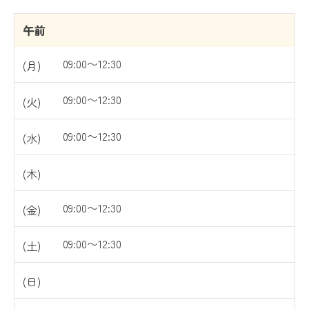
午前
09:00〜12:30
09:00〜12:30
09:00〜12:30
09:00〜12:30
09:00〜12:30