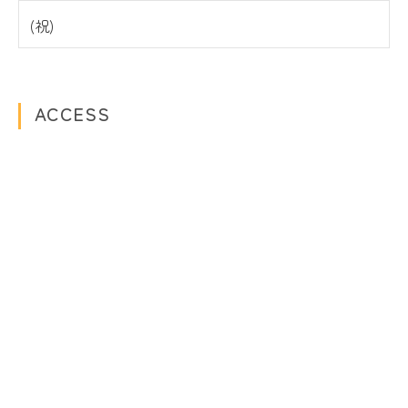
ACCESS