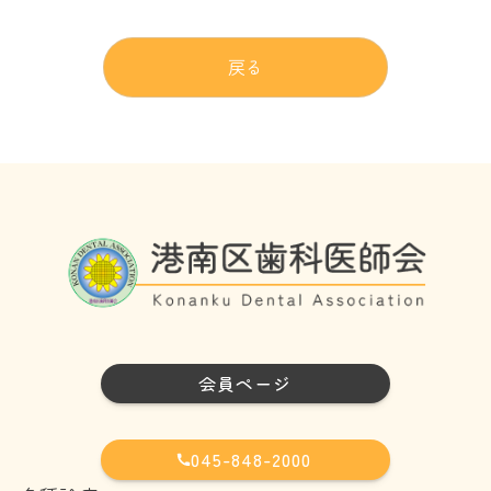
戻る
会員ページ
045-848-2000