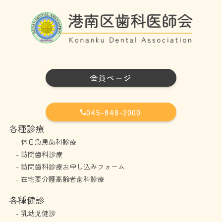
会員ページ
045-848-2000
各種診療
-
休日急患歯科診療
-
訪問歯科診療
-
訪問歯科診療お申し込みフォーム
-
在宅要介護高齢者歯科診療
各種健診
-
乳幼児健診