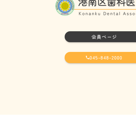
会員ページ
045-848-2000