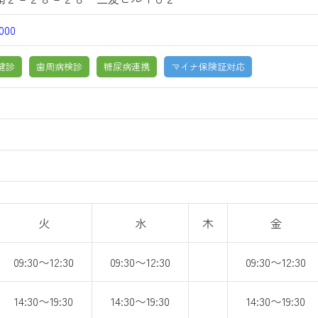
000
健診
歯周病検診
糖尿病連携
マイナ保険証対応
火
水
木
金
09:30〜12:30
09:30〜12:30
09:30〜12:30
14:30〜19:30
14:30〜19:30
14:30〜19:30