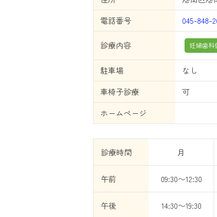
電話番号
045-848-2
診療内容
妊婦歯科
駐車場
なし
車椅子診療
可
ホームページ
診療時間
月
午前
09:30〜12:30
午後
14:30〜19:30