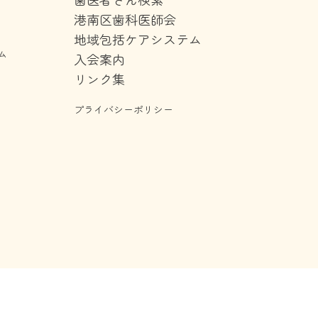
港南区歯科医師会
地域包括ケアシステム
ム
入会案内
リンク集
プライバシーポリシー