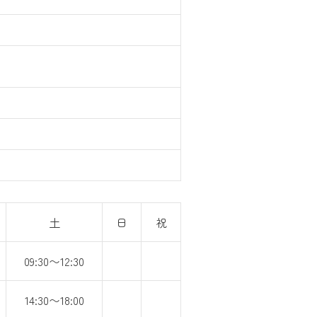
土
日
祝
09:30〜12:30
14:30〜18:00