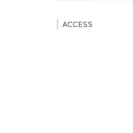
ACCESS